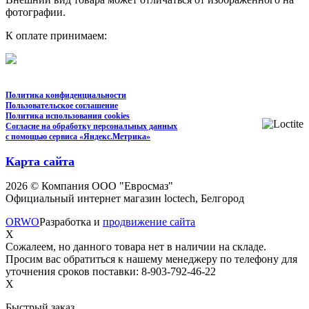
фотографии.
К оплате принимаем:
Политика конфиденциальности
Пользовательское соглашение
Политика использования cookies
Согласие на обработку персональных данных
с помощью сервиса «Яндекс.Метрика»
Карта сайта
2026 © Компания ООО "Евросмаз"
Официальный интернет магазин loctech, Белгород
ORWO
Разработка и
продвижение сайта
X
Сожалеем, но данного товара нет в наличии на складе.
Просим вас обратиться к нашему менеджеру по телефону для
уточнения сроков поставки: 8-903-792-46-22
X
Быстрый заказ