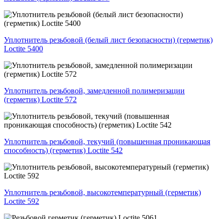
Уплотнитель резьбовой (белый лист безопасности) (герметик)
Loctite 5400
Уплотнитель резьбовой, замедленной полимеризации
(герметик) Loctite 572
Уплотнитель резьбовой, текучий (повышенная проникающая
способность) (герметик) Loctite 542
Уплотнитель резьбовой, высокотемпературный (герметик)
Loctite 592