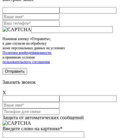
Нажимая кнопку «Отправить»,
я даю согласие на обработку
моих персональных данных на условиях
Политики конфиденциальности
,
и принимаю условия
пользовательского соглашения
Заказать звонок
X
Защита от автоматических сообщений
Введите слово на картинке
*