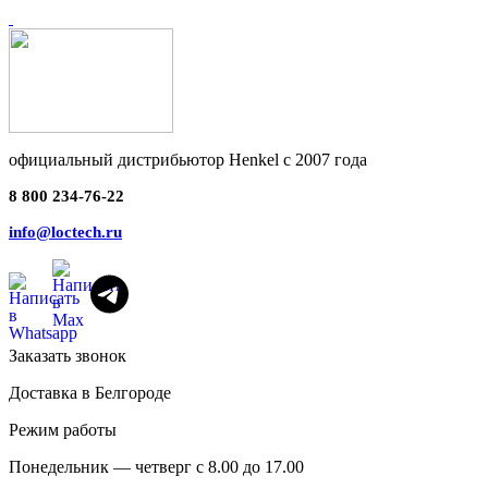
официальный дистрибьютор Henkel с 2007 года
8 800 234-76-22
info@loctech.ru
Заказать звонок
Доставка в Белгороде
Режим работы
Понедельник — четверг с 8.00 до 17.00