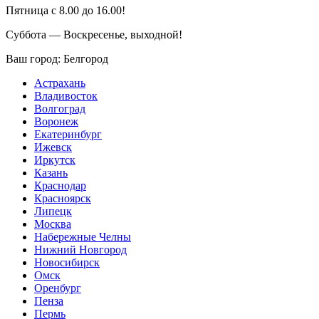
Пятница с 8.00 до 16.00!
Суббота — Воскресенье, выходной!
Ваш город:
Белгород
Астрахань
Владивосток
Волгоград
Воронеж
Екатеринбург
Ижевск
Иркутск
Казань
Краснодар
Красноярск
Липецк
Москва
Набережные Челны
Нижний Новгород
Новосибирск
Омск
Оренбург
Пенза
Пермь