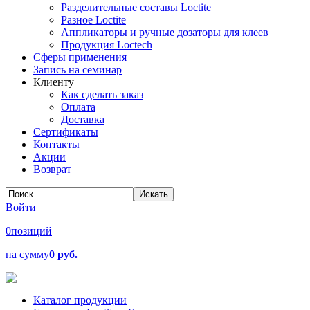
Разделительные составы Loctite
Разное Loctite
Аппликаторы и ручные дозаторы для клеев
Продукция Loctech
Сферы применения
Запись на семинар
Клиенту
Как сделать заказ
Оплата
Доставка
Сертификаты
Контакты
Акции
Возврат
Войти
0
позиций
на сумму
0 руб.
Каталог продукции