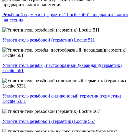
Резьбовой герметик (герметик) Loctite 5061 предварительного
нанесения
Уплотнитель резьбовой (герметик) Loctite 511
Уплотнитель резьбы, пастообразный (карандаш)(герметик)
Loctite 561
Уплотнитель резьбовой силиконовый герметик (герметик)
Loctite 5331
Уплотнитель резьбовой (герметик) Loctite 567