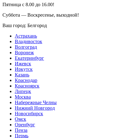
Пятница с 8.00 до 16.00!
Суббота — Воскресенье, выходной!
Ваш город:
Белгород
Астрахань
Владивосток
Волгоград
Воронеж
Екатеринбург
Ижевск
Иркутск
Казань
Краснодар
Красноярск
Липецк
Москва
Набережные Челны
Нижний Новгород
Новосибирск
Омск
Оренбург
Пенза
Пермь