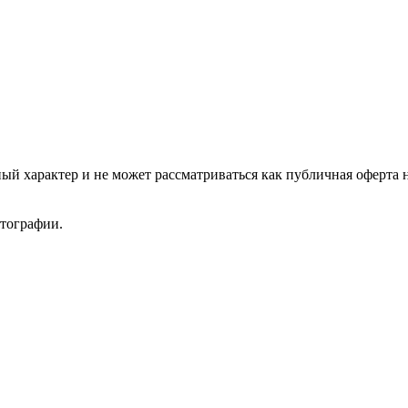
ый характер и не может рассматриваться как публичная оферта 
отографии.