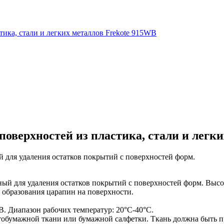
поверхностей из пластика, стали и легк
й для удаления остатков покрытий с поверхностей форм.
ный для удаления остатков покрытий с поверхностей форм. Высо
 образования царапин на поверхности.
. Диапазон рабочих температур: 20°C-40°C.
обумажной ткани или бумажной салфетки. Ткань должна быть пр