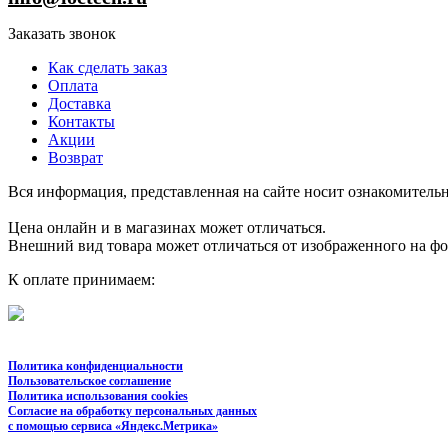
Заказать звонок
Как сделать заказ
Оплата
Доставка
Контакты
Акции
Возврат
Вся информация, представленная на сайте носит ознакомительн
Цена онлайн и в магазинах может отличаться.
Внешний вид товара может отличаться от изображенного на ф
К оплате принимаем:
Политика конфиденциальности
Пользовательское соглашение
Политика использования cookies
Согласие на обработку персональных данных
с помощью сервиса «Яндекс.Метрика»