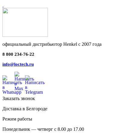
официальный дистрибьютор Henkel с 2007 года
8 800 234-76-22
info@loctech.ru
Заказать звонок
Доставка в Белгороде
Режим работы
Понедельник — четверг с 8.00 до 17.00