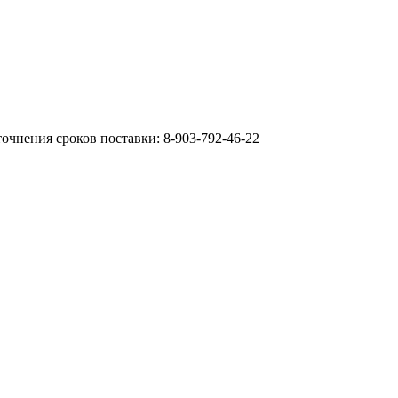
очнения сроков поставки: 8-903-792-46-22