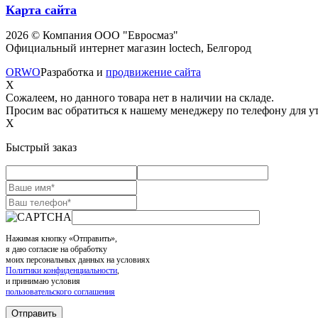
Карта сайта
2026 © Компания ООО "Евросмаз"
Официальный интернет магазин loctech, Белгород
ORWO
Разработка и
продвижение сайта
X
Сожалеем, но данного товара нет в наличии на складе.
Просим вас обратиться к нашему менеджеру по телефону для ут
X
Быстрый заказ
Нажимая кнопку «Отправить»,
я даю согласие на обработку
моих персональных данных на условиях
Политики конфиденциальности
,
и принимаю условия
пользовательского соглашения