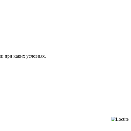
ни при каких условиях.