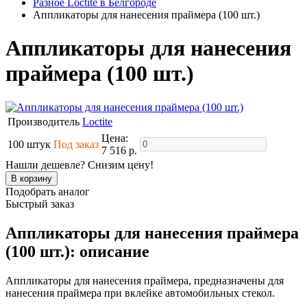
Разное Loctite в Белгороде
Аппликаторы для нанесения праймера (100 шт.)
Аппликаторы для нанесения
праймера (100 шт.)
Производитель
Loctite
Цена:
100 штук
Под заказ
7 516 р.
Нашли дешевле? Снизим цену!
Подобрать аналог
Быстрый заказ
Аппликаторы для нанесения праймера
(100 шт.): описание
Аппликаторы для нанесения праймера, предназначены для
нанесения праймера при вклейке автомобильных стекол.