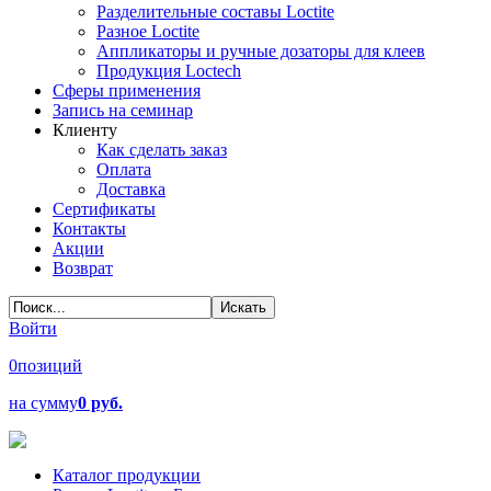
Разделительные составы Loctite
Разное Loctite
Аппликаторы и ручные дозаторы для клеев
Продукция Loctech
Сферы применения
Запись на семинар
Клиенту
Как сделать заказ
Оплата
Доставка
Сертификаты
Контакты
Акции
Возврат
Войти
0
позиций
на сумму
0 руб.
Каталог продукции