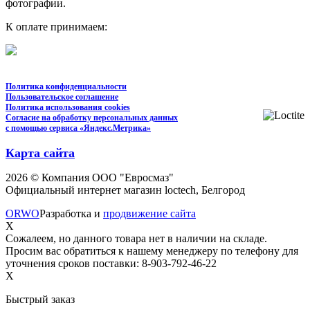
фотографии.
К оплате принимаем:
Политика конфиденциальности
Пользовательское соглашение
Политика использования cookies
Согласие на обработку персональных данных
с помощью сервиса «Яндекс.Метрика»
Карта сайта
2026 © Компания ООО "Евросмаз"
Официальный интернет магазин loctech, Белгород
ORWO
Разработка и
продвижение сайта
X
Сожалеем, но данного товара нет в наличии на складе.
Просим вас обратиться к нашему менеджеру по телефону для
уточнения сроков поставки: 8-903-792-46-22
X
Быстрый заказ