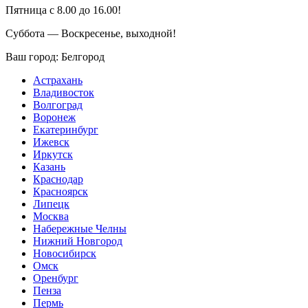
Пятница с 8.00 до 16.00!
Суббота — Воскресенье, выходной!
Ваш город:
Белгород
Астрахань
Владивосток
Волгоград
Воронеж
Екатеринбург
Ижевск
Иркутск
Казань
Краснодар
Красноярск
Липецк
Москва
Набережные Челны
Нижний Новгород
Новосибирск
Омск
Оренбург
Пенза
Пермь