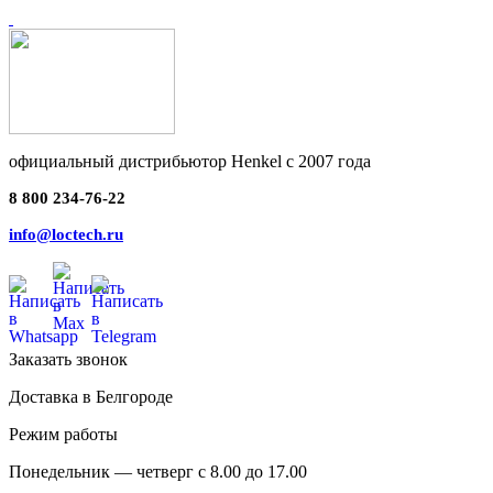
официальный дистрибьютор Henkel с 2007 года
8 800 234-76-22
info@loctech.ru
Заказать звонок
Доставка в Белгороде
Режим работы
Понедельник — четверг с 8.00 до 17.00