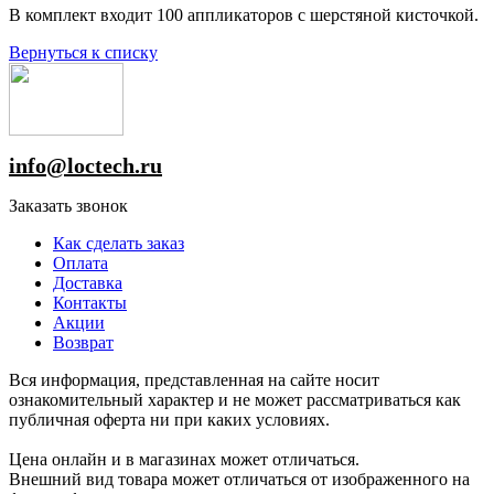
В комплект входит 100 аппликаторов с шерстяной кисточкой.
Вернуться к списку
info@loctech.ru
Заказать звонок
Как сделать заказ
Оплата
Доставка
Контакты
Акции
Возврат
Вся информация, представленная на сайте носит
ознакомительный характер и не может рассматриваться как
публичная оферта ни при каких условиях.
Цена онлайн и в магазинах может отличаться.
Внешний вид товара может отличаться от изображенного на