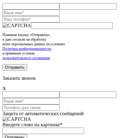
Нажимая кнопку «Отправить»,
я даю согласие на обработку
моих персональных данных на условиях
Политики конфиденциальности
,
и принимаю условия
пользовательского соглашения
Заказать звонок
X
Защита от автоматических сообщений
Введите слово на картинке
*