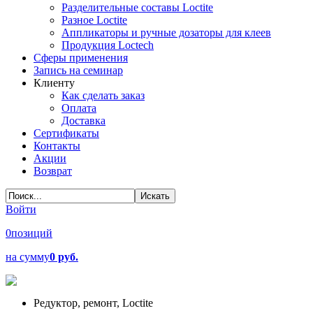
Разделительные составы Loctite
Разное Loctite
Аппликаторы и ручные дозаторы для клеев
Продукция Loctech
Сферы применения
Запись на семинар
Клиенту
Как сделать заказ
Оплата
Доставка
Сертификаты
Контакты
Акции
Возврат
Войти
0
позиций
на сумму
0 руб.
Редуктор, ремонт, Loctite