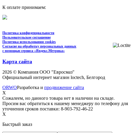
К оплате принимаем:
Политика конфиденциальности
Пользовательское соглашение
Политика использования cookies
Согласие на обработку персональных данных
с помощью сервиса «Яндекс.Метрика»
Карта сайта
2026 © Компания ООО "Евросмаз"
Официальный интернет магазин loctech, Белгород
ORWO
Разработка и
продвижение сайта
X
Сожалеем, но данного товара нет в наличии на складе.
Просим вас обратиться к нашему менеджеру по телефону для
уточнения сроков поставки: 8-903-792-46-22
X
Быстрый заказ