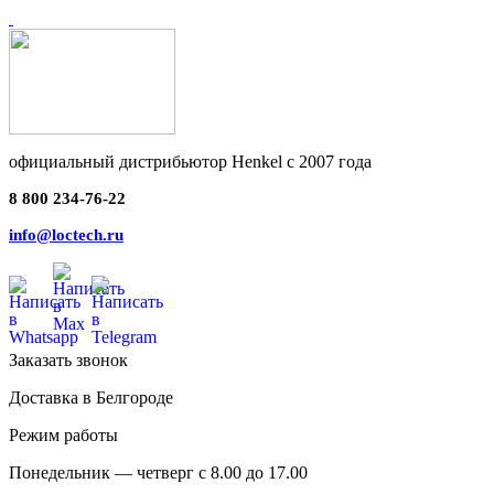
официальный дистрибьютор Henkel с 2007 года
8 800 234-76-22
info@loctech.ru
Заказать звонок
Доставка в Белгороде
Режим работы
Понедельник — четверг с 8.00 до 17.00