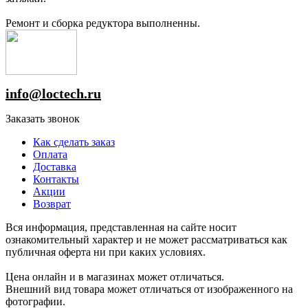
Ремонт и сборка редуктора выполненны.
info@loctech.ru
Заказать звонок
Как сделать заказ
Оплата
Доставка
Контакты
Акции
Возврат
Вся информация, представленная на сайте носит
ознакомительный характер и не может рассматриваться как
публичная оферта ни при каких условиях.
Цена онлайн и в магазинах может отличаться.
Внешний вид товара может отличаться от изображенного на
фотографии.