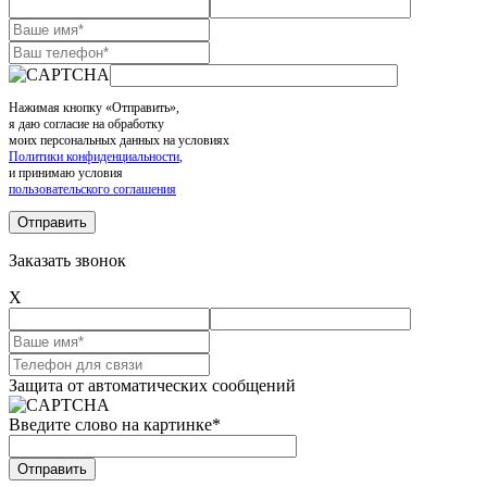
Нажимая кнопку «Отправить»,
я даю согласие на обработку
моих персональных данных на условиях
Политики конфиденциальности
,
и принимаю условия
пользовательского соглашения
Заказать звонок
X
Защита от автоматических сообщений
Введите слово на картинке
*