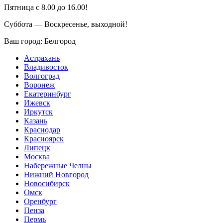
Пятница с 8.00 до 16.00!
Суббота — Воскресенье, выходной!
Ваш город:
Белгород
Астрахань
Владивосток
Волгоград
Воронеж
Екатеринбург
Ижевск
Иркутск
Казань
Краснодар
Красноярск
Липецк
Москва
Набережные Челны
Нижний Новгород
Новосибирск
Омск
Оренбург
Пенза
Пермь